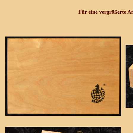
Für eine vergrößerte An