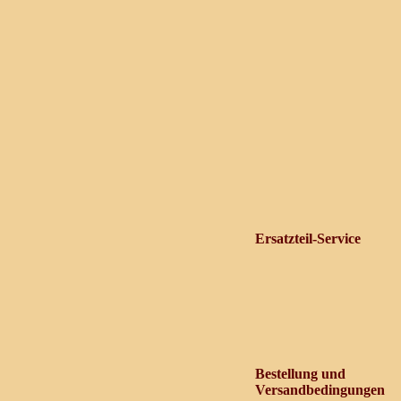
Ersatzteil-Service
Bestellung und
Versandbedingungen