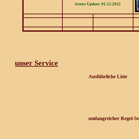
letztes Update: 01.12.2022
unser Service
Ausführliche Liste
umfangreicher Regel-Se