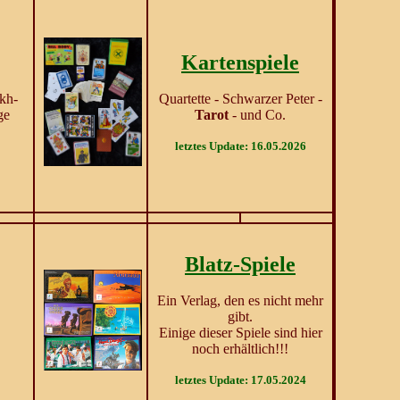
Kartenspiele
ckh-
Quartette - Schwarzer Peter -
ge
Tarot
- und Co.
letztes Update: 16.05.2026
Blatz-Spiele
Ein Verlag, den es nicht mehr
gibt.
Einige dieser Spiele sind hier
noch erhältlich!!!
letztes Update: 17.05.2024