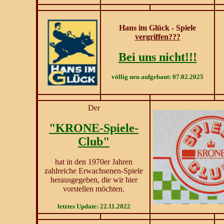
Hans im Glück - Spiele
vergriffen???
Bei uns nicht!!!
völlig neu aufgebaut: 07.02.2025
Der
"KRONE-Spiele-
Club"
hat in den 1970er Jahren
zahlreiche Erwachsenen-Spiele
herausgegeben, die wir hier
vorstellen möchten.
letztes Update: 22.11.2022