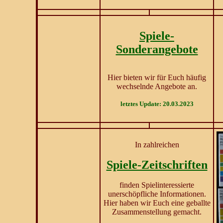
Spiele-
Sonderangebote
Hier bieten wir für Euch häufig
wechselnde Angebote an.
letztes Update: 20.03.2023
In zahlreichen
Spiele-Zeitschriften
finden Spielinteressierte
unerschöpfliche Informationen.
Hier haben wir Euch eine geballte
Zusammenstellung gemacht.