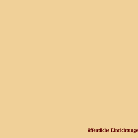
öffentliche Einrichtung