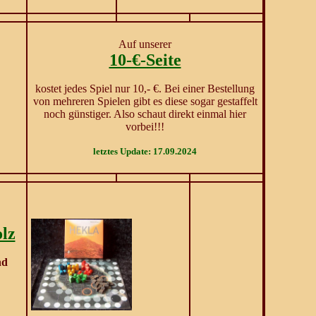
Auf unserer
10-€-Seite
kostet jedes Spiel nur 10,- €. Bei einer Bestellung
von mehreren Spielen gibt es diese sogar gestaffelt
noch günstiger. Also schaut direkt einmal hier
vorbei!!!
letztes Update: 17.09.2024
olz
nd