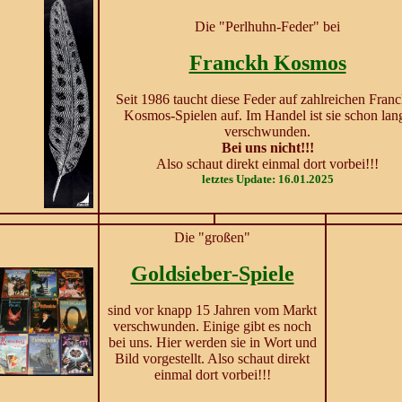
Die "Perlhuhn-Feder" bei
Franckh Kosmos
Seit 1986 taucht diese Feder auf zahlreichen Fran
Kosmos-Spielen auf. Im Handel ist sie schon lan
verschwunden.
Bei uns nicht!!!
Also schaut direkt einmal dort vorbei!!!
letztes Update: 16.01.2025
Die "großen"
Goldsieber-Spiele
sind vor knapp 15 Jahren vom Markt
verschwunden. Einige gibt es noch
bei uns. Hier werden sie in Wort und
Bild vorgestellt. Also schaut direkt
einmal dort vorbei!!!