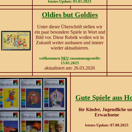
letztes Update: 01.01.2023
Oldies but Goldies
Unter dieser Überschrift stellen wir
ein paar besondere Spiele in Wort und
Bild vor. Diese Rubrik wollen wir in
Zukunft weiter ausbauen und immer
wieder aktualisieren.
vollkommen
NEU
zusammengestellt:
15.01.2025
aktualisiert am: 26.03.2026
Gute Spiele aus H
für Kinder, Jugendliche u
Erwachsene
letztes Update: 07.08.2025