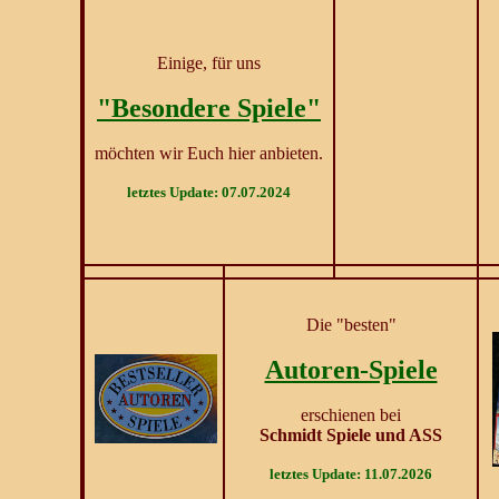
Einige, für uns
"Besondere Spiele"
möchten wir Euch hier anbieten.
letztes Update: 07.07.2024
Die "besten"
Autoren-Spiele
erschienen bei
Schmidt Spiele und ASS
letztes Update: 11.07.2026