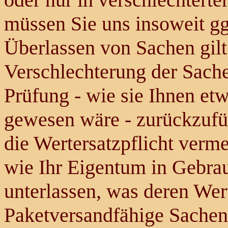
müssen Sie uns insoweit ggf
Überlassen von Sachen gilt
Verschlechterung der Sache
Prüfung - wie sie Ihnen e
gewesen wäre - zurückzufü
die Wertersatzpflicht verm
wie Ihr Eigentum in Gebra
unterlassen, was deren Wert
Paketversandfähige Sachen