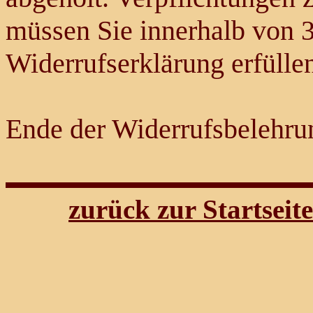
müssen Sie innerhalb von 
Widerrufserklärung erfülle
Ende der Widerrufsbelehru
zurück zur Startseite